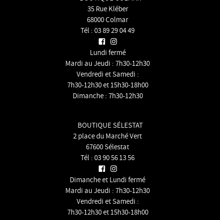
35 Rue Kléber
68000 Colmar
Tél :
03 89 29 04 49
Lundi fermé
Mardi au Jeudi : 7h30-12h30
Vendredi et Samedi :
7h30-12h30 et 15h30-18h00
Dimanche : 7h30-12h30
BOUTIQUE SÉLESTAT
2 place du Marché Vert
67600 Sélestat
Tél :
03 90 56 13 56
Dimanche et Lundi fermé
Mardi au Jeudi : 7h30-12h30
Vendredi et Samedi :
7h30-12h30 et 15h30-18h00