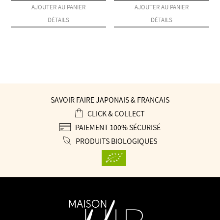
AJOUTER AU PANIER
AJOUTER AU PANIER
DÉTAILS
DÉTAILS
SAVOIR FAIRE JAPONAIS & FRANÇAIS
CLICK & COLLECT
PAIEMENT 100% SÉCURISÉ
PRODUITS BIOLOGIQUES