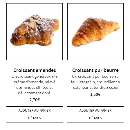
Croissant amandes
Croissant pur beurre
Un croissant généreux à la
Un croissant pur beurre au
crème d’amande, relevé
feuilletage fin, croustillant à
d’amandes effilées et
l’extérieur et tendre à cœur.
délicatement doré.
1,50
€
2,70
€
AJOUTER AU PANIER
AJOUTER AU PANIER
DÉTAILS
DÉTAILS