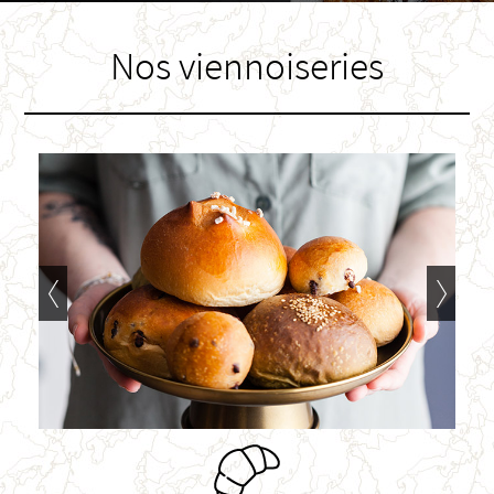
Nos viennoiseries