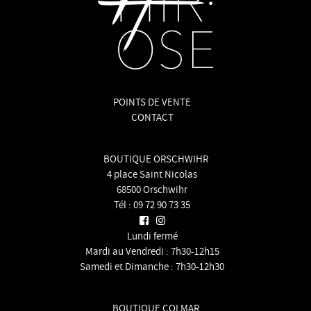
POINTS DE VENTE
CONTACT
BOUTIQUE ORSCHWIHR
4 place Saint Nicolas
68500 Orschwihr
Tél :
09 72 90 73 35
Lundi fermé
Mardi au Vendredi : 7h30-12h15
Samedi et Dimanche : 7h30-12h30
BOUTIQUE COLMAR