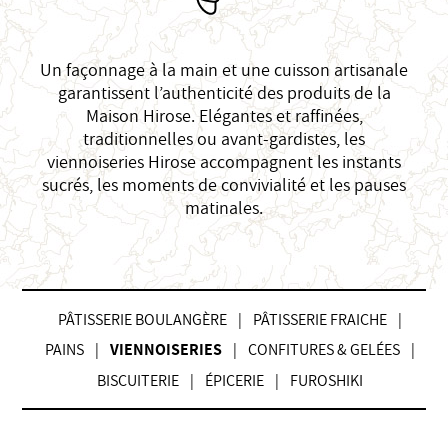
Un façonnage à la main et une cuisson artisanale
garantissent l’authenticité des produits de la
Maison Hirose. Elégantes et raffinées,
traditionnelles ou avant-gardistes, les
viennoiseries Hirose accompagnent les instants
sucrés, les moments de convivialité et les pauses
matinales.
PÂTISSERIE BOULANGÈRE
PÂTISSERIE FRAICHE
PAINS
VIENNOISERIES
CONFITURES & GELÉES
BISCUITERIE
ÉPICERIE
FUROSHIKI