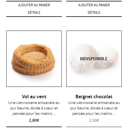
AJOUTER AU PANIER
AJOUTER AU PANIER
DÉTAILS
DÉTAILS
INDISPONIBLE
Vol au vent
Beignet chocolat
Une viennoiserie artisanale au
Une viennoiserie artisanale au
pur beurre, dorée à cœur et
pur beurre, dorée à cœur et
pensée pour les matins ...
pensée pour les matins ...
2,80
€
2,50
€