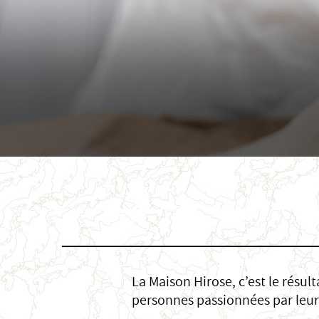
La Maison Hirose, c’est le résul
personnes passionnées par leur