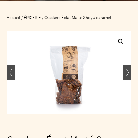
Accueil
/
ÉPICERIE
/ Crackers Éclat Malté Shoyu caramel