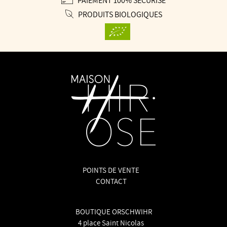
PRODUITS BIOLOGIQUES
POINTS DE VENTE
CONTACT
BOUTIQUE ORSCHWIHR
4 place Saint Nicolas