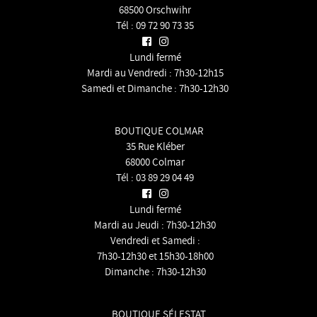
68500 Orschwihr
Tél :
09 72 90 73 35
Lundi fermé
Mardi au Vendredi : 7h30-12h15
Samedi et Dimanche : 7h30-12h30
BOUTIQUE COLMAR
35 Rue Kléber
68000 Colmar
Tél :
03 89 29 04 49
Lundi fermé
Mardi au Jeudi : 7h30-12h30
Vendredi et Samedi :
7h30-12h30 et 15h30-18h00
Dimanche : 7h30-12h30
BOUTIQUE SÉLESTAT