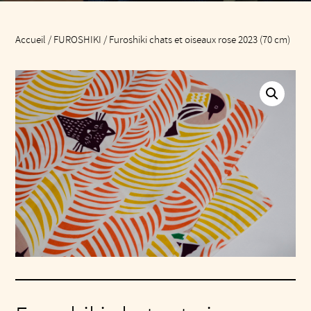
Accueil
/
FUROSHIKI
/ Furoshiki chats et oiseaux rose 2023 (70 cm)