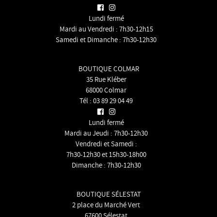
Lundi fermé
Mardi au Vendredi : 7h30-12h15
Samedi et Dimanche : 7h30-12h30
BOUTIQUE COLMAR
35 Rue Kléber
68000 Colmar
Tél :
03 89 29 04 49
Lundi fermé
Mardi au Jeudi : 7h30-12h30
Vendredi et Samedi :
7h30-12h30 et 15h30-18h00
Dimanche : 7h30-12h30
BOUTIQUE SÉLESTAT
2 place du Marché Vert
67600 Sélestat