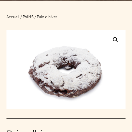
Accueil
/
PAINS
/ Pain d’hiver