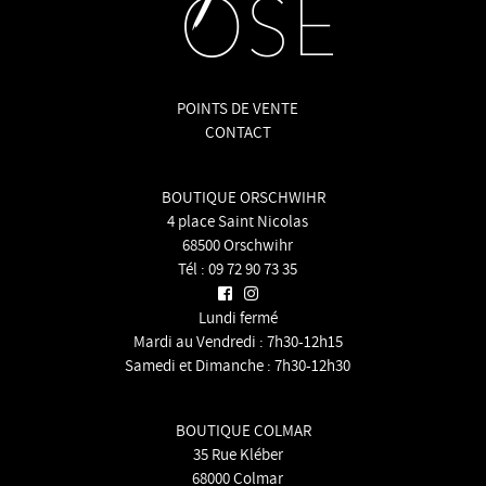
POINTS DE VENTE
CONTACT
BOUTIQUE ORSCHWIHR
4 place Saint Nicolas
68500 Orschwihr
Tél :
09 72 90 73 35
Lundi fermé
Mardi au Vendredi : 7h30-12h15
Samedi et Dimanche : 7h30-12h30
BOUTIQUE COLMAR
35 Rue Kléber
68000 Colmar