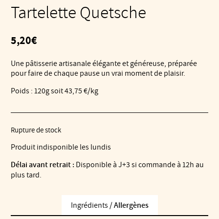
Tartelette Quetsche
5,20
€
Une pâtisserie artisanale élégante et généreuse, préparée
pour faire de chaque pause un vrai moment de plaisir.
Poids : 120g soit 43,75 €/kg
Rupture de stock
Produit indisponible les lundis
Délai avant retrait :
Disponible à J+3 si commande à 12h au
plus tard.
Ingrédients /
Allergènes