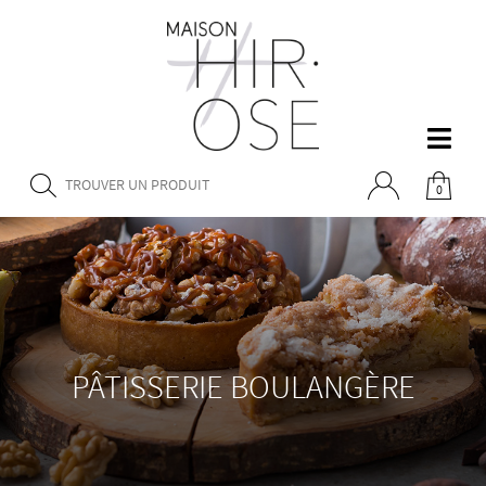
0
PÂTISSERIE BOULANGÈRE