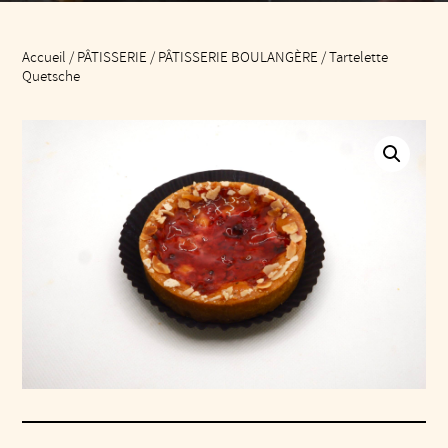
Accueil
/
PÂTISSERIE
/
PÂTISSERIE BOULANGÈRE
/ Tartelette
Quetsche