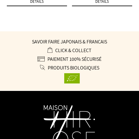
DÉTAILS
DÉTAILS
SAVOIR FAIRE JAPONAIS & FRANÇAIS
CLICK & COLLECT
PAIEMENT 100% SÉCURISÉ
PRODUITS BIOLOGIQUES