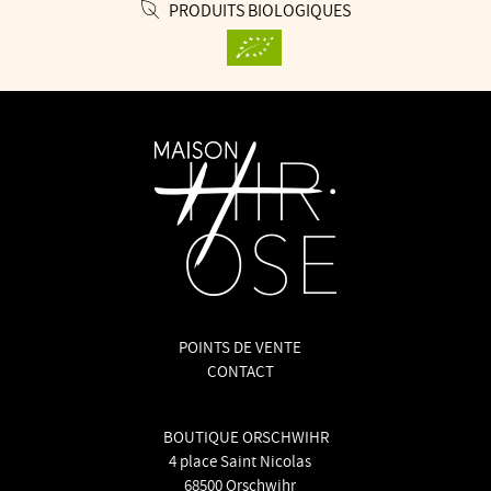
PRODUITS BIOLOGIQUES
POINTS DE VENTE
CONTACT
BOUTIQUE ORSCHWIHR
4 place Saint Nicolas
68500 Orschwihr