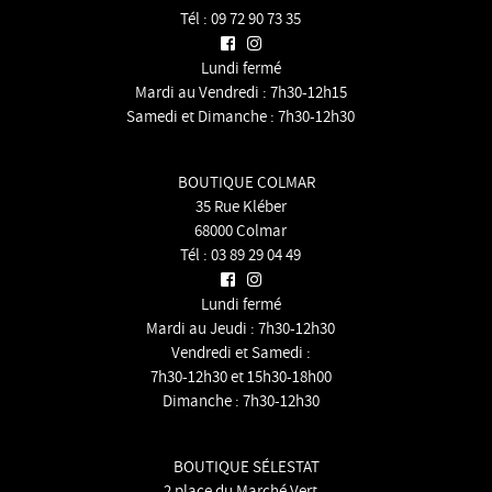
Tél :
09 72 90 73 35
Lundi fermé
Mardi au Vendredi : 7h30-12h15
Samedi et Dimanche : 7h30-12h30
BOUTIQUE COLMAR
35 Rue Kléber
68000 Colmar
Tél :
03 89 29 04 49
Lundi fermé
Mardi au Jeudi : 7h30-12h30
Vendredi et Samedi :
7h30-12h30 et 15h30-18h00
Dimanche : 7h30-12h30
BOUTIQUE SÉLESTAT
2 place du Marché Vert