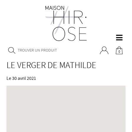
0
LE VERGER DE MATHILDE
Le 30 avril 2021