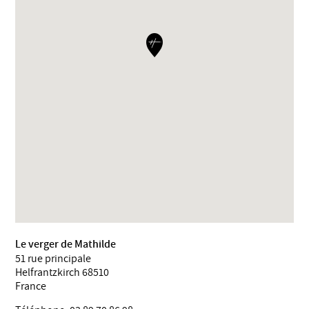
Le verger de Mathilde
51 rue principale
Helfrantzkirch
68510
France