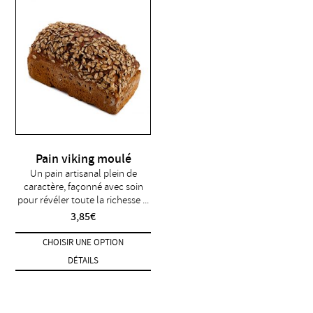
Pain viking moulé
Un pain artisanal plein de
caractère, façonné avec soin
pour révéler toute la richesse ...
3,85
€
CHOISIR UNE OPTION
DÉTAILS